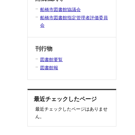
船橋市図書館協議会
船橋市図書館指定管理者評価委員
会
刊行物
図書館要覧
図書館報
最近チェックしたページ
最近チェックしたページはありませ
ん。