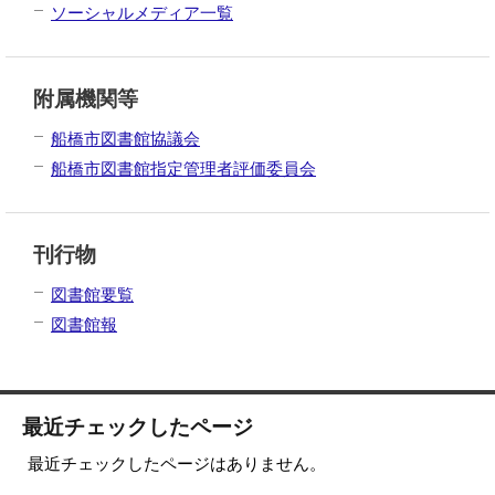
ソーシャルメディア一覧
附属機関等
船橋市図書館協議会
船橋市図書館指定管理者評価委員会
刊行物
図書館要覧
図書館報
最近チェックしたページ
最近チェックしたページはありません。