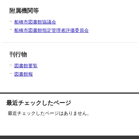
附属機関等
船橋市図書館協議会
船橋市図書館指定管理者評価委員会
刊行物
図書館要覧
図書館報
最近チェックしたページ
最近チェックしたページはありません。