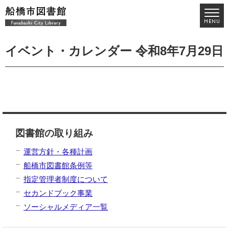
イベント・カレンダー 令和8年7月29日
図書館の取り組み
運営方針・各種計画
船橋市図書館条例等
指定管理者制度について
セカンドブック事業
ソーシャルメディア一覧