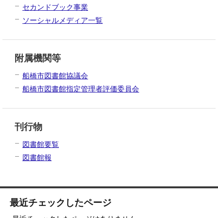
セカンドブック事業
ソーシャルメディア一覧
附属機関等
船橋市図書館協議会
船橋市図書館指定管理者評価委員会
刊行物
図書館要覧
図書館報
最近チェックしたページ