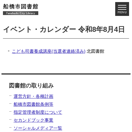
イベント・カレンダー 令和8年8月4日
こども司書養成講座(当選者連絡済み)
北図書館
図書館の取り組み
運営方針・各種計画
船橋市図書館条例等
指定管理者制度について
セカンドブック事業
ソーシャルメディア一覧