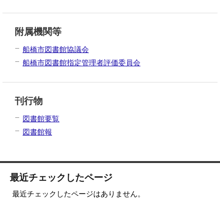
附属機関等
船橋市図書館協議会
船橋市図書館指定管理者評価委員会
刊行物
図書館要覧
図書館報
最近チェックしたページ
最近チェックしたページはありません。