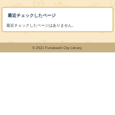
最近チェックしたページ
最近チェックしたページはありません。
© 2021 Funabashi City Library.