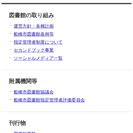
図書館の取り組み
運営方針・各種計画
船橋市図書館条例等
指定管理者制度について
セカンドブック事業
ソーシャルメディア一覧
附属機関等
船橋市図書館協議会
船橋市図書館指定管理者評価委員会
刊行物