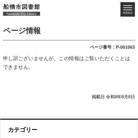
ページ情報
ページ番号：P-001063
申し訳ございませんが、この情報はご覧いただくことは
できません。
掲載日 令和8年8月8日
カテゴリー