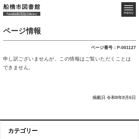
ページ情報
ページ番号：P-001127
申し訳ございませんが、この情報はご覧いただくことは
できません。
掲載日 令和8年8月6日
カテゴリー