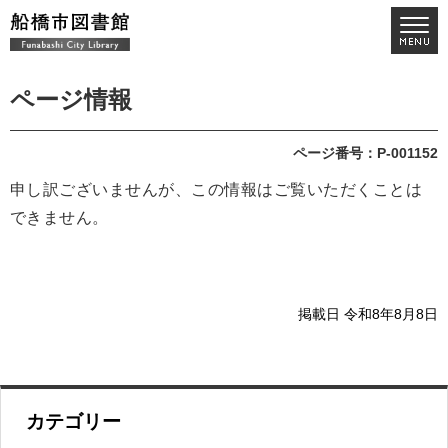
ページ情報
ページ番号：P-001152
申し訳ございませんが、この情報はご覧いただくことは
できません。
掲載日 令和8年8月8日
カテゴリー