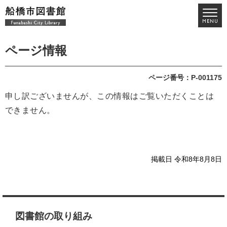
ページ情報
ページ番号：P-001175
申し訳ございませんが、この情報はご覧いただくことは
できません。
掲載日 令和8年8月8日
図書館の取り組み