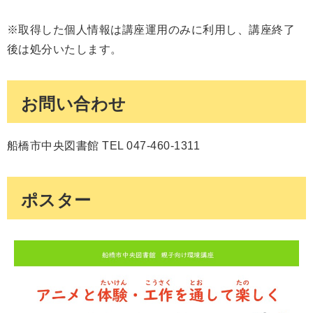
※取得した個人情報は講座運用のみに利用し、講座終了
後は処分いたします。
お問い合わせ
船橋市中央図書館 TEL 047-460-1311
ポスター