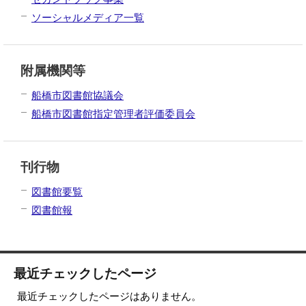
ソーシャルメディア一覧
附属機関等
船橋市図書館協議会
船橋市図書館指定管理者評価委員会
刊行物
図書館要覧
図書館報
最近チェックしたページ
最近チェックしたページはありません。