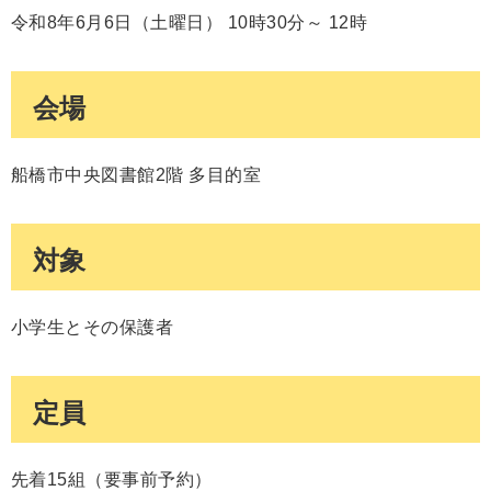
令和8年6月6日（土曜日） 10時30分～ 12時
会場
船橋市中央図書館2階 多目的室
対象
小学生とその保護者
定員
先着15組（要事前予約）