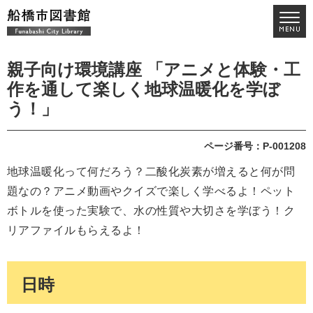
親子向け環境講座 「アニメと体験・工
作を通して楽しく地球温暖化を学ぼ
う！」
ページ番号：P-001208
地球温暖化って何だろう？二酸化炭素が増えると何が問
題なの？アニメ動画やクイズで楽しく学べるよ！ペット
ボトルを使った実験で、水の性質や大切さを学ぼう！ク
リアファイルもらえるよ！
日時