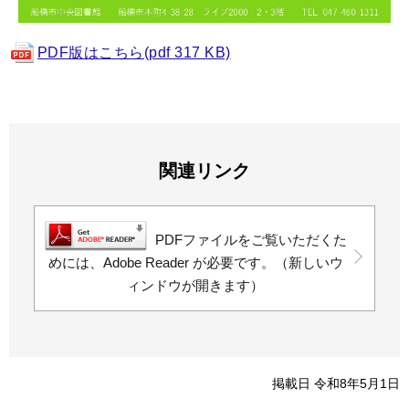
PDF版はこちら(pdf 317 KB)
関連リンク
PDFファイルをご覧いただくた
めには、Adobe Reader が必要です。（新しいウ
ィンドウが開きます）
掲載日 令和8年5月1日