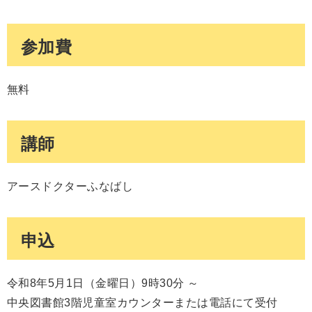
参加費
無料
講師
アースドクターふなばし
申込
令和8年5月1日（金曜日）9時30分 ～
中央図書館3階児童室カウンターまたは電話にて受付