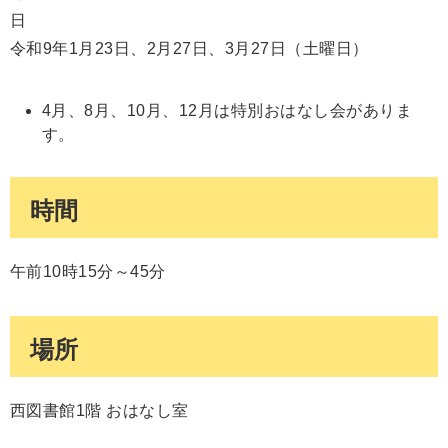
日
令和9年1月23日、2月27日、3月27日（土曜日）
4月、8月、10月、12月は特別おはなし会がありま
す。
時間
午前10時15分～45分
場所
西図書館1階 おはなし室