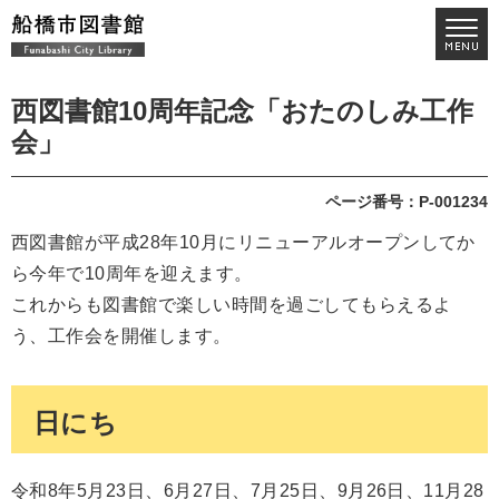
西図書館10周年記念「おたのしみ工作
会」
ページ番号：P-001234
西図書館が平成28年10月にリニューアルオープンしてか
ら今年で10周年を迎えます。
これからも図書館で楽しい時間を過ごしてもらえるよ
う、工作会を開催します。
日にち
令和8年5月23日、6月27日、7月25日、9月26日、11月28