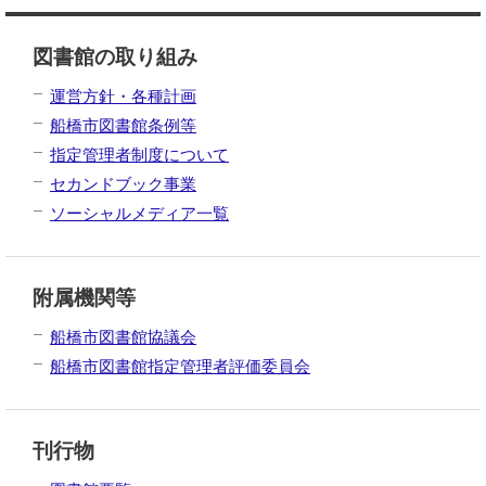
図書館の取り組み
運営方針・各種計画
船橋市図書館条例等
指定管理者制度について
セカンドブック事業
ソーシャルメディア一覧
附属機関等
船橋市図書館協議会
船橋市図書館指定管理者評価委員会
刊行物