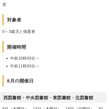
室
対象者
0～3歳児と保護者
開催時間
午前10時30分～
午前11時30分～
8月の開催日
西図書館・中央図書館・東図書館・北図書館
6日（木曜日）、13日（木曜日）、16日（日曜日）、20