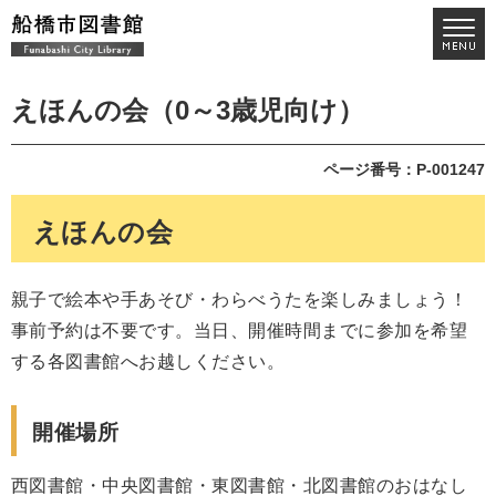
えほんの会（0～3歳児向け）
ページ番号：P-001247
えほんの会
親子で絵本や手あそび・わらべうたを楽しみましょう！
事前予約は不要です。当日、開催時間までに参加を希望
する各図書館へお越しください。
開催場所
西図書館・中央図書館・東図書館・北図書館のおはなし