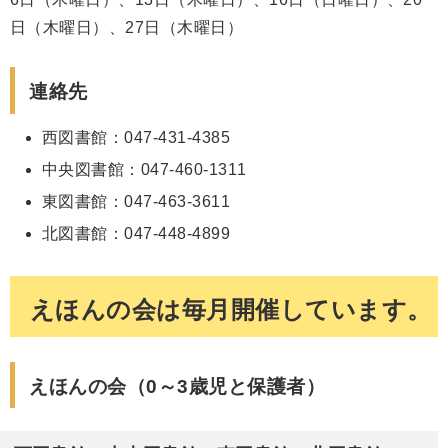
日（木曜日）、27日（木曜日）
連絡先
西図書館：047-431-4385
中央図書館：047-460-1311
東図書館：047-463-3611
北図書館：047-448-4899
えほんの会は毎月開催しています。
えほんの会（0～3歳児と保護者）