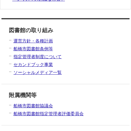
図書館の取り組み
運営方針・各種計画
船橋市図書館条例等
指定管理者制度について
セカンドブック事業
ソーシャルメディア一覧
附属機関等
船橋市図書館協議会
船橋市図書館指定管理者評価委員会