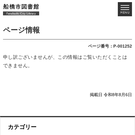
ページ情報
ページ番号：P-001252
申し訳ございませんが、この情報はご覧いただくことは
できません。
掲載日 令和8年8月6日
カテゴリー