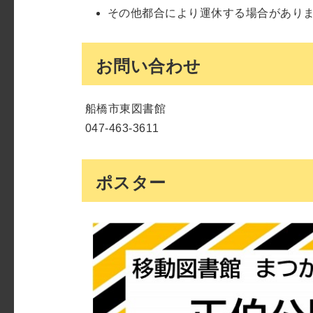
その他都合により運休する場合があり
お問い合わせ
船橋市東図書館
047-463-3611
ポスター