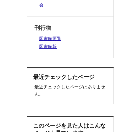
会
刊行物
図書館要覧
図書館報
最近チェックしたページ
最近チェックしたページはありませ
ん。
このページを見た人はこんな