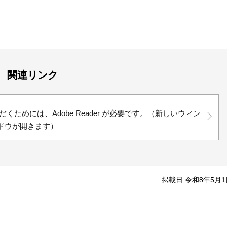
関連リンク
くためには、Adobe Reader が必要です。（新しいウィン
ドウが開きます）
掲載日 令和8年5月1