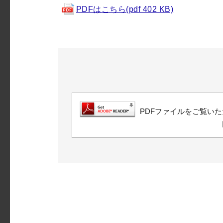
PDFはこちら(pdf 402 KB)
PDFファイルをご覧いただ