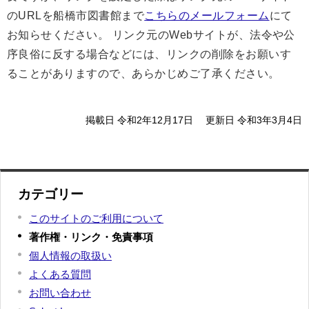
のURLを船橋市図書館まで
こちらのメールフォーム
にて
お知らせください。 リンク元のWebサイトが、法令や公
序良俗に反する場合などには、リンクの削除をお願いす
ることがありますので、あらかじめご了承ください。
掲載日 令和2年12月17日
更新日 令和3年3月4日
カテゴリー
このサイトのご利用について
著作権・リンク・免責事項
個人情報の取扱い
よくある質問
お問い合わせ