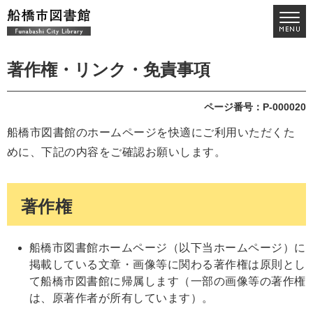
著作権・リンク・免責事項
ページ番号：P-000020
船橋市図書館のホームページを快適にご利用いただくた
めに、下記の内容をご確認お願いします。
著作権
船橋市図書館ホームページ（以下当ホームページ）に
掲載している文章・画像等に関わる著作権は原則とし
て船橋市図書館に帰属します（一部の画像等の著作権
は、原著作者が所有しています）。