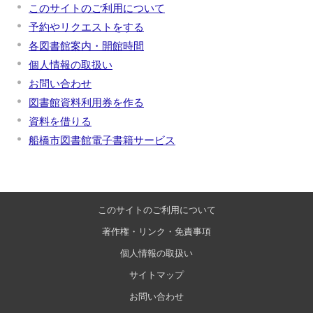
このサイトのご利用について
予約やリクエストをする
各図書館案内・開館時間
個人情報の取扱い
お問い合わせ
図書館資料利用券を作る
資料を借りる
船橋市図書館電子書籍サービス
このサイトのご利用について
著作権・リンク・免責事項
個人情報の取扱い
サイトマップ
お問い合わせ