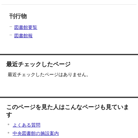
刊行物
図書館要覧
図書館報
最近チェックしたページ
最近チェックしたページはありません。
このページを見た人はこんなページも見ていま
す
よくある質問
中央図書館の施設案内