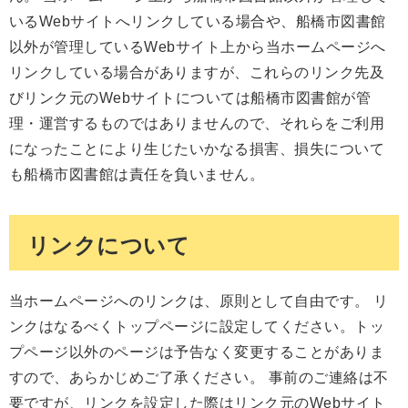
いるWebサイトへリンクしている場合や、船橋市図書館
以外が管理しているWebサイト上から当ホームページへ
リンクしている場合がありますが、これらのリンク先及
びリンク元のWebサイトについては船橋市図書館が管
理・運営するものではありませんので、それらをご利用
になったことにより生じたいかなる損害、損失について
も船橋市図書館は責任を負いません。
リンクについて
当ホームページへのリンクは、原則として自由です。 リ
ンクはなるべくトップページに設定してください。トッ
プページ以外のページは予告なく変更することがありま
すので、あらかじめご了承ください。 事前のご連絡は不
要ですが、リンクを設定した際はリンク元のWebサイト