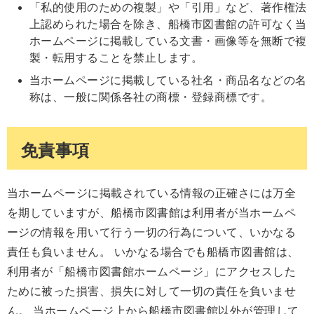
「私的使用のための複製」や「引用」など、著作権法
上認められた場合を除き、船橋市図書館の許可なく当
ホームページに掲載している文書・画像等を無断で複
製・転用することを禁止します。
当ホームページに掲載している社名・商品名などの名
称は、一般に関係各社の商標・登録商標です。
免責事項
当ホームページに掲載されている情報の正確さには万全
を期していますが、船橋市図書館は利用者が当ホームペ
ージの情報を用いて行う一切の行為について、いかなる
責任も負いません。 いかなる場合でも船橋市図書館は、
利用者が「船橋市図書館ホームページ」にアクセスした
ために被った損害、損失に対して一切の責任を負いませ
ん。 当ホームページ上から船橋市図書館以外が管理して