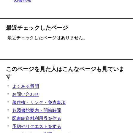
図書館報
最近チェックしたページ
最近チェックしたページはありません。
このページを見た人はこんなページも見ていま
す
よくある質問
お問い合わせ
著作権・リンク・免責事項
各図書館案内・開館時間
図書館資料利用券を作る
予約やリクエストをする