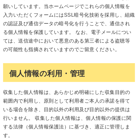
願いしています。当ホームページでこれらの個人情報を
入力いただくフォームにはSSL暗号化技術を採用し、組織
の認証及び通信データの暗号化を行うことで、通信され
る個人情報を保護しています。 なお、電子メールについ
ては、送信途中において悪意のある第三者による盗聴等
の可能性も指摘されていますのでご留意ください。
個人情報の利用・管理
収集した個人情報は、あらかじめ明確にした収集目的の
範囲内で利用し、原則として利用者ご本人の承諾を得て
いる場合を除き、目的以外の利用及び目的以外の提供は
行いません。 収集した個人情報は、個人情報の保護に関
する法律（個人情報保護法）に基づき、適正に管理しま
す。