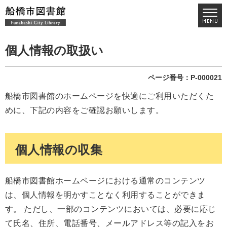
個人情報の取扱い
ページ番号：P-000021
船橋市図書館のホームページを快適にご利用いただくた
めに、下記の内容をご確認お願いします。
個人情報の収集
船橋市図書館ホームページにおける通常のコンテンツ
は、個人情報を明かすことなく利用することができま
す。 ただし、一部のコンテンツにおいては、必要に応じ
て氏名、住所、電話番号、メールアドレス等の記入をお