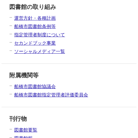
図書館の取り組み
運営方針・各種計画
船橋市図書館条例等
指定管理者制度について
セカンドブック事業
ソーシャルメディア一覧
附属機関等
船橋市図書館協議会
船橋市図書館指定管理者評価委員会
刊行物
図書館要覧