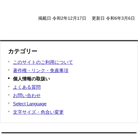
掲載日 令和2年12月17日
更新日 令和6年3月6日
カテゴリー
このサイトのご利用について
著作権・リンク・免責事項
個人情報の取扱い
よくある質問
お問い合わせ
Select Language
文字サイズ・色合い変更