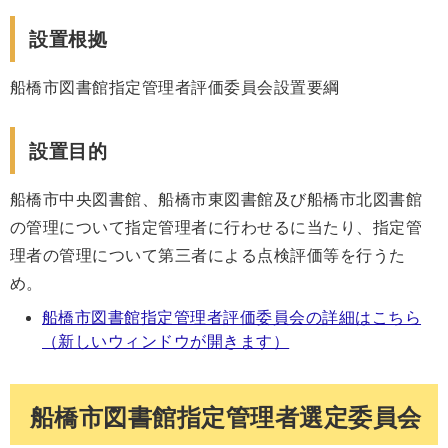
設置根拠
船橋市図書館指定管理者評価委員会設置要綱
設置目的
船橋市中央図書館、船橋市東図書館及び船橋市北図書館
の管理について指定管理者に行わせるに当たり、指定管
理者の管理について第三者による点検評価等を行うた
め。
船橋市図書館指定管理者評価委員会の詳細はこちら
（新しいウィンドウが開きます）
船橋市図書館指定管理者選定委員会