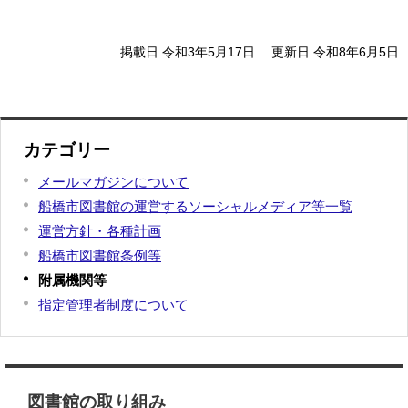
掲載日 令和3年5月17日
更新日 令和8年6月5日
カテゴリー
メールマガジンについて
船橋市図書館の運営するソーシャルメディア等一覧
運営方針・各種計画
船橋市図書館条例等
附属機関等
指定管理者制度について
図書館の取り組み