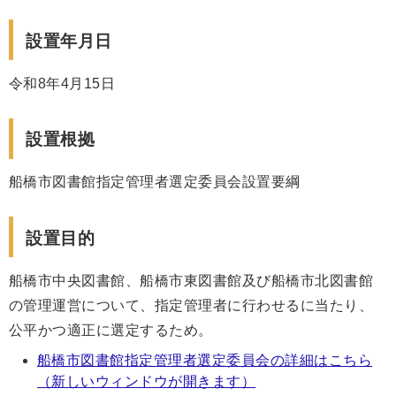
設置年月日
令和8年4月15日
設置根拠
船橋市図書館指定管理者選定委員会設置要綱
設置目的
船橋市中央図書館、船橋市東図書館及び船橋市北図書館
の管理運営について、指定管理者に行わせるに当たり、
公平かつ適正に選定するため。
船橋市図書館指定管理者選定委員会の詳細はこちら
（新しいウィンドウが開きます）