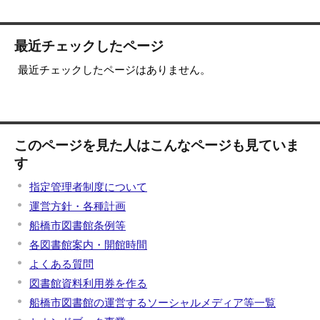
最近チェックしたページ
最近チェックしたページはありません。
このページを見た人はこんなページも見ていま
す
指定管理者制度について
運営方針・各種計画
船橋市図書館条例等
各図書館案内・開館時間
よくある質問
図書館資料利用券を作る
船橋市図書館の運営するソーシャルメディア等一覧