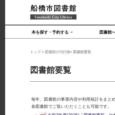
本を探す・予約する
図書館
トップ
>
図書館の刊行物
> 図書館要覧
図書館要覧
毎年、図書館の事業内容や利用統計をまとめ
各図書館でご覧いただくことも可能です。