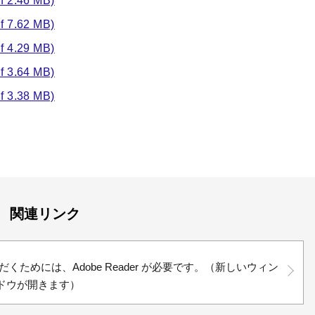
2.46 MB)
7.62 MB)
4.29 MB)
3.64 MB)
3.38 MB)
関連リンク
くためには、Adobe Reader が必要です。（新しいウィン
ドウが開きます）