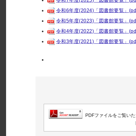
令和7年度(2025)「図書館要覧」(pdf 
令和6年度(2024)「図書館要覧」(pdf 
令和5年度(2023)「図書館要覧」(pdf 
令和4年度(2022)「図書館要覧」(pdf 
令和3年度(2021)「図書館要覧」(pdf 
PDFファイルをご覧いただ