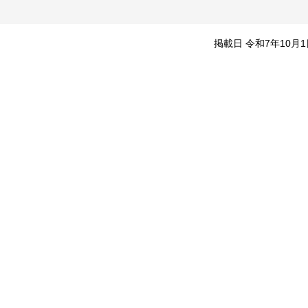
掲載日 令和7年10月1