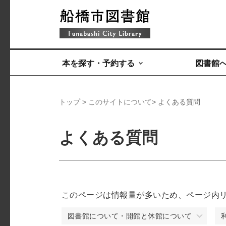
本を探す・予約する
図書館
トップ
>
このサイトについて
> よくある質問
よくある質問
このページは情報量が多いため、ページ内
図書館について・開館と休館について