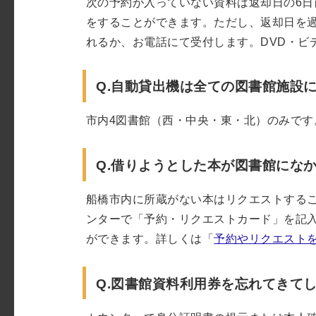
次の予約が入っていない資料は返却日の6日
をすることができます。ただし、返却日を
れるか、お電話にて受付します。DVD・ビ
Q.自動貸出機は全ての図書館施設
市内4図書館（西・中央・東・北）のみです
Q.借りようとした本が図書館にな
船橋市内に所蔵がない本はリクエストする
ンターで「予約・リクエストカード」を記
ができます。詳しくは「
予約やリクエスト
Q.図書館資料利用券を忘れてきて