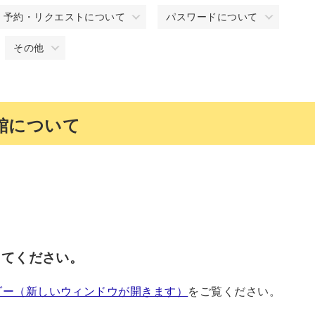
予約・リクエストについて
パスワードについて
その他
館について
えてください。
ダー（新しいウィンドウが開きます）
をご覧ください。