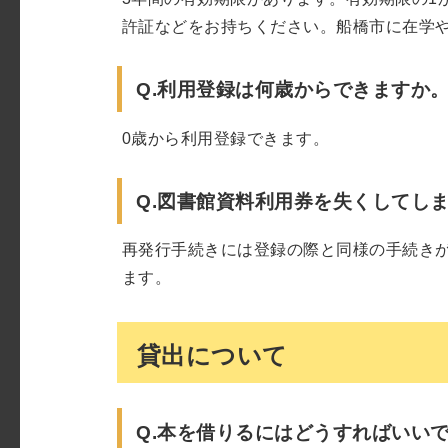
許証などをお持ちください。船橋市に在学
Q.利用登録は何歳からできますか
0歳から利用登録できます。
Q.図書館資料利用券を失くしてし
再発行手続きには登録の際と同様の手続き
ます。
貸出について
Q.本を借りるにはどうすればいい