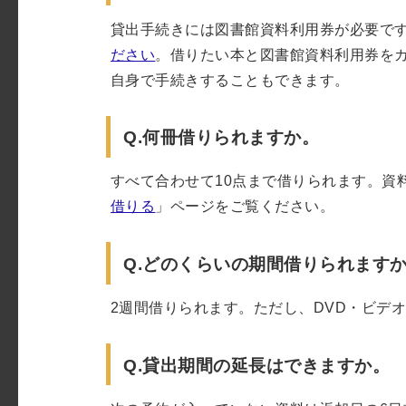
貸出手続きには図書館資料利用券が必要で
ださい
。借りたい本と図書館資料利用券を
自身で手続きすることもできます。
Q.何冊借りられますか。
すべて合わせて10点まで借りられます。資
借りる
」ページをご覧ください。
Q.どのくらいの期間借りられます
2週間借りられます。ただし、DVD・ビデ
Q.貸出期間の延長はできますか。