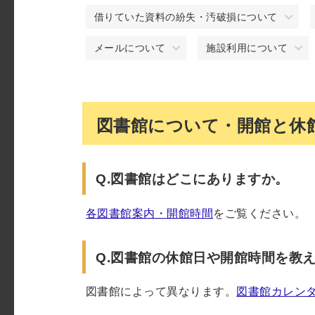
借りていた資料の紛失・汚破損について
メールについて
施設利用について
図書館について・開館と休
Q.図書館はどこにありますか。
各図書館案内・開館時間
をご覧ください。
Q.図書館の休館日や開館時間を教
図書館によって異なります。
図書館カレン