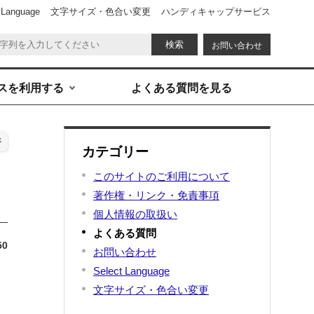
 Language
文字サイズ・色合い変更
ハンディキャップサービス
お問い合わせ
スを利用する
よくある質問を見る
ジ
カテゴリー
このサイトのご利用について
著作権・リンク・免責事項
個人情報の取扱い
よくある質問
50
お問い合わせ
Select Language
文字サイズ・色合い変更