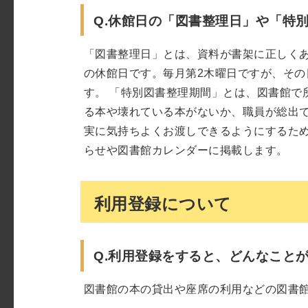
Q.休館日の「図書整理日」や「特
「図書整理日」とは、資料が書架に正しく
の休館日です。毎月第2木曜日ですが、その
す。 「特別図書整理期間」とは、図書館で
る本や壊れている本がないか、職員が総出
実に気持ちよくお渡しできるようにするた
らせや図書館カレンダーに掲載します。
利用登録について
Q.利用登録をすると、どんなこと
図書館の本の貸出や座席の利用などの図書