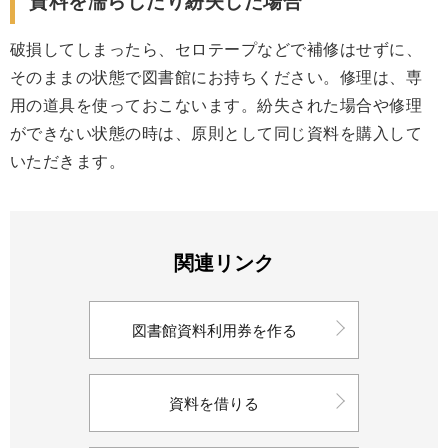
資料を濡らしたり紛失した場合
破損してしまったら、セロテープなどで補修はせずに、
そのままの状態で図書館にお持ちください。修理は、専
用の道具を使っておこないます。紛失された場合や修理
ができない状態の時は、原則として同じ資料を購入して
いただきます。
関連リンク
図書館資料利用券を作る
資料を借りる