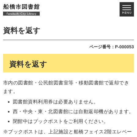
資料を返す
ページ番号：P-000053
資料を返す
市内の図書館・公民館図書室等・移動図書館で返却でき
ます。
図書館資料利用券は必要ありません。
西・中央・東・北図書館には自動返却機があります。
閉館中はブックポストをご利用ください。
※ブックポストは、上記施設と船橋フェイス2階エレベー