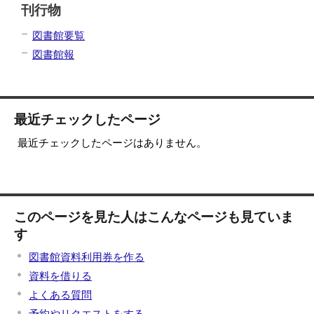
刊行物
図書館要覧
図書館報
最近チェックしたページ
最近チェックしたページはありません。
このページを見た人はこんなページも見ていま
す
図書館資料利用券を作る
資料を借りる
よくある質問
予約やリクエストをする