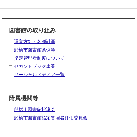
図書館の取り組み
運営方針・各種計画
船橋市図書館条例等
指定管理者制度について
セカンドブック事業
ソーシャルメディア一覧
附属機関等
船橋市図書館協議会
船橋市図書館指定管理者評価委員会