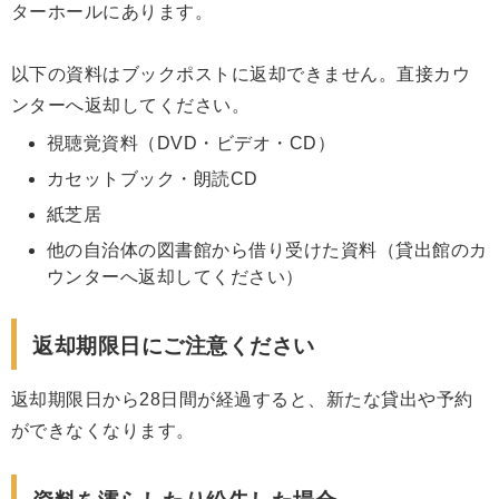
ターホールにあります。
以下の資料はブックポストに返却できません。直接カウ
ンターへ返却してください。
視聴覚資料（DVD・ビデオ・CD）
カセットブック・朗読CD
紙芝居
他の自治体の図書館から借り受けた資料（貸出館のカ
ウンターへ返却してください）
返却期限日にご注意ください
返却期限日から28日間が経過すると、新たな貸出や予約
ができなくなります。