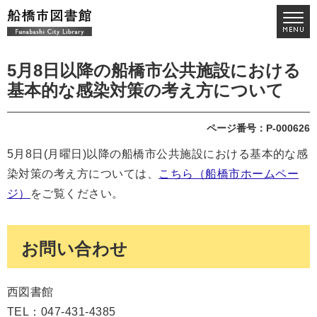
5月8日以降の船橋市公共施設における
基本的な感染対策の考え方について
ページ番号：P-000626
5月8日(月曜日)以降の船橋市公共施設における基本的な感
染対策の考え方については、
こちら（船橋市ホームペー
ジ）
をご覧ください。
お問い合わせ
西図書館
TEL：047-431-4385