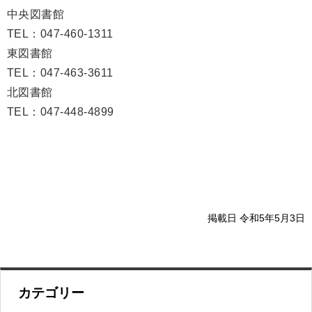
中央図書館
TEL：047-460-1311
東図書館
TEL：047-463-3611
北図書館
TEL：047-448-4899
掲載日 令和5年5月3日
カテゴリー