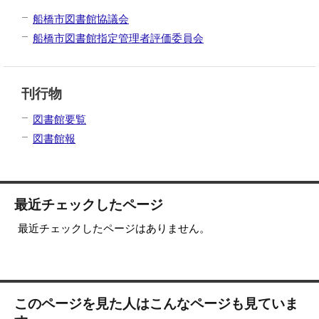
船橋市図書館協議会
船橋市図書館指定管理者評価委員会
刊行物
図書館要覧
図書館報
最近チェックしたページ
最近チェックしたページはありません。
このページを見た人はこんなページも見ていま