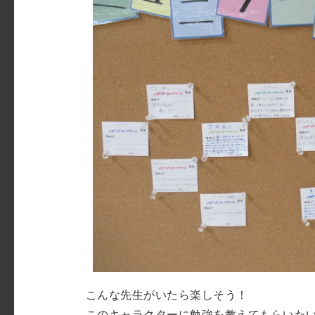
こんな先生がいたら楽しそう！
このキャラクターに勉強を教えてもらいた