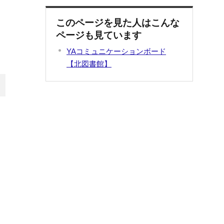
このページを見た人はこんな
ページも見ています
YAコミュニケーションボード
【北図書館】