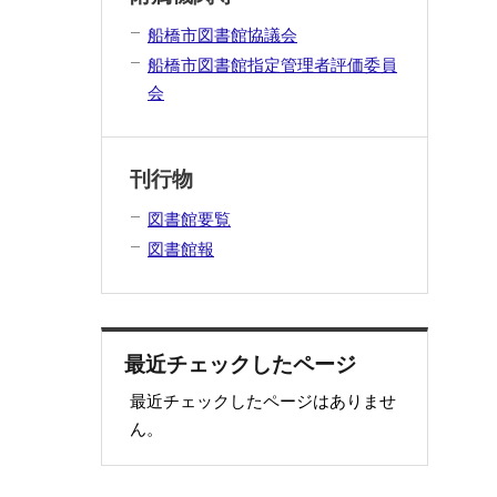
船橋市図書館協議会
船橋市図書館指定管理者評価委員
会
刊行物
図書館要覧
図書館報
最近チェックしたページ
最近チェックしたページはありませ
ん。