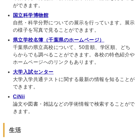
ができます。
国立科学博物館
自然・科学分野についての展示を行っています。展示
の様子を写真で見ることができます。
県立学校名簿（千葉県のホームページ）
千葉県の県立高校について、50音順、学区順、どち
らからでも調べることができます。各校の特色紹介や
ホームページへのリンクもあります。
大学入試センター
大学入学共通テストに関する最新の情報を知ることが
できます。
CiNii
論文や図書・雑誌などの学術情報で検索することがで
きます。
生活