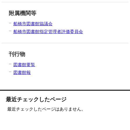
附属機関等
船橋市図書館協議会
船橋市図書館指定管理者評価委員会
刊行物
図書館要覧
図書館報
最近チェックしたページ
最近チェックしたページはありません。