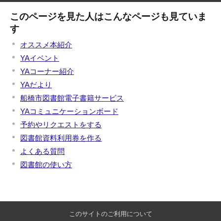
このページを見た人はこんなページも見ていま
す
オススメ本紹介
YAイベント
YAコーナー紹介
YAだより
船橋市図書館電子書籍サービス
YAコミュニケーションボード
予約やリクエストをする
図書館資料利用券を作る
よくある質問
図書館の使い方
このサイトのご利用について