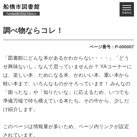
調べ物ならコレ！
ページ番号：P-000007
「図書館にどんな本があるかわからない・・・」「どう
せ興味ないし」なんて思っていませんか？ YAコーナーに
は、楽しい本、ためになる本、かわいい本、重い本から
軽い本まで、いろんなものがそろっています！ みんなの
「困ったな」や「知りたいな」に応えるため、いつでも
準備万端で待ち構えている本たち。その中から、少しだ
け紹介します。
このページは情報量が多いため、ページ内リンクが設定
されています。