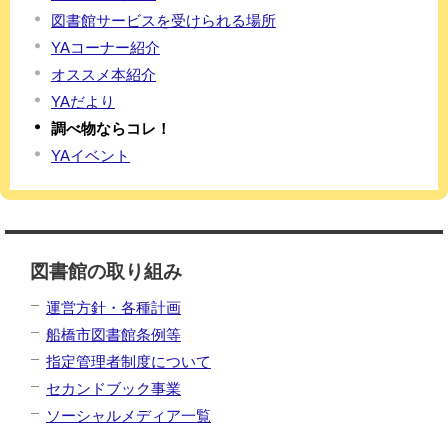
図書館サービスを受けられる場所
YAコーナー紹介
オススメ本紹介
YAだより
調べ物ならコレ！
YAイベント
図書館の取り組み
運営方針・各種計画
船橋市図書館条例等
指定管理者制度について
セカンドブック事業
ソーシャルメディア一覧