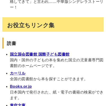
格してきて」と言われ……中華版シンデレラストーリ
ー！
お役立ちリンク集
読書
国立国会図書館 国際子ども図書館
国内・国外の子どもの本を集めた国立の児童書専門図
書館のホームページです。
カーリル
全国の図書館から本を探すことができます。
Books.or.jp
日本国内で発行された、紙・電子の書籍の検索ができ
ます。
青空文庫