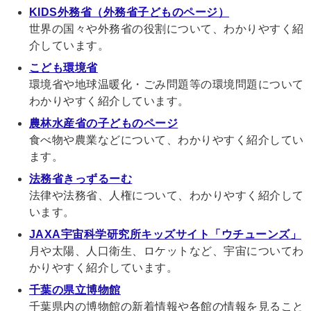
KIDS外務省（外務省子どものページ）
世界の国々や外務省の役割について、わかりやすく紹
介しています。
こども環境省
環境省や地球温暖化・ごみ問題等の環境問題について
わかりやすく紹介しています。
農林水産省の子どものページ
食べ物や農業などについて、わかりやすく紹介してい
ます。
法務省きっずるーむ
法律や法務省、人権について、わかりやすく紹介して
います。
JAXA宇宙科学研究所キッズサイト「ウチューンズ」
月や太陽、人口衛生、ロケットなど、宇宙についてわ
かりやすく紹介しています。
千葉の県立博物館
千葉県内の博物館の新着情報や各館の情報を見ること