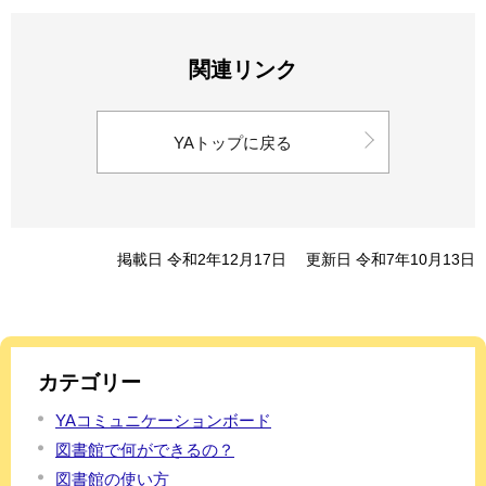
関連リンク
YAトップに戻る
掲載日 令和2年12月17日
更新日 令和7年10月13日
カテゴリー
YAコミュニケーションボード
図書館で何ができるの？
図書館の使い方