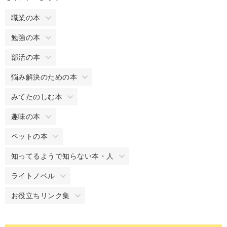
職業の本
勉強の本
部活の本
悩み解決のための本
みてたのしむ本
趣味の本
ペットの本
知ってるようで知らない本・人
ライトノベル
お役立ちリンク集