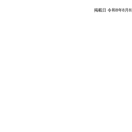
掲載日 令和8年8月8