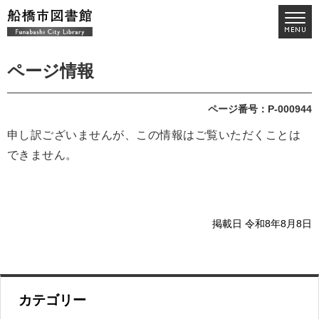
ページ情報
ページ番号：P-000944
申し訳ございませんが、この情報はご覧いただくことは
できません。
掲載日 令和8年8月8日
カテゴリー