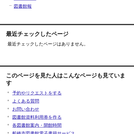
図書館報
最近チェックしたページ
最近チェックしたページはありません。
このページを見た人はこんなページも見ていま
す
予約やリクエストをする
よくある質問
お問い合わせ
図書館資料利用券を作る
各図書館案内・開館時間
船橋市図書館電子書籍サービス