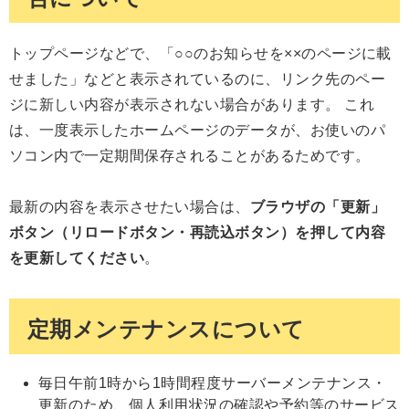
トップページなどで、「○○のお知らせを××のページに載
せました」などと表示されているのに、リンク先のペー
ジに新しい内容が表示されない場合があります。 これ
は、一度表示したホームページのデータが、お使いのパ
ソコン内で一定期間保存されることがあるためです。
最新の内容を表示させたい場合は、
ブラウザの「更新」
ボタン（リロードボタン・再読込ボタン）を押して内容
を更新してください
。
定期メンテナンスについて
毎日午前1時から1時間程度サーバーメンテナンス・
更新のため、個人利用状況の確認や予約等のサービス