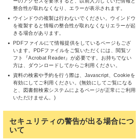
ーのアクセスを要求すると、以前入力していた情報と
整合性が取れなくなり、エラーが表示されます。
ウインドウの複製は行わないでください。ウインドウ
を複製すると情報の整合性が取れなくなりエラーが起
きる場合があります。
PDFファイルにて情報提供をしているページもござ
います。PDFファイルをご覧いただくには、閲覧ソ
フト『Acrobat Reader』が必要です。お持ちでない
方は、ダウンロードしてからご利用ください。
資料の検索や予約を行う際は、Javascript、Cookieを
有効にしてご利用ください。(無効にしてご覧になる
と、図書館検索システムによるページが正常にご利用
いただけません。)
セキュリティの警告が出る場合につ
いて