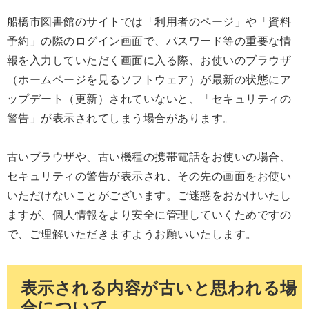
船橋市図書館のサイトでは「利用者のページ」や「資料
予約」の際のログイン画面で、パスワード等の重要な情
報を入力していただく画面に入る際、お使いのブラウザ
（ホームページを見るソフトウェア）が最新の状態にア
ップデート（更新）されていないと、「セキュリティの
警告」が表示されてしまう場合があります。
古いブラウザや、古い機種の携帯電話をお使いの場合、
セキュリティの警告が表示され、その先の画面をお使い
いただけないことがございます。ご迷惑をおかけいたし
ますが、個人情報をより安全に管理していくためですの
で、ご理解いただきますようお願いいたします。
表示される内容が古いと思われる場
合について