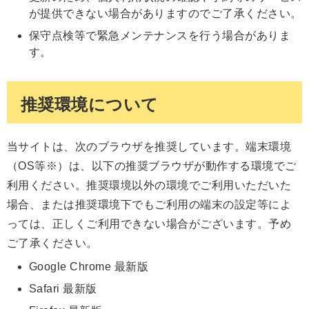
が提供できない場合がありますのでご了承ください。
保守点検等で緊急メンテナンスを行う場合がありま
す。
推奨環境について
当サイトは、次のブラウザを推奨しています。端末環境
（OS等※）は、以下の推奨ブラウザが動作する環境でご
利用ください。推奨環境以外の環境でご利用いただいた
場合、または推奨環境下でもご利用の端末の設定等によ
っては、正しくご利用できない場合がございます。予め
ご了承ください。
Google Chrome 最新版
Safari 最新版