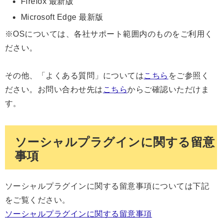
Firefox 最新版
Microsoft Edge 最新版
※OSについては、各社サポート範囲内のものをご利用く
ださい。
その他、「よくある質問」については
こちら
をご参照く
ださい。お問い合わせ先は
こちら
からご確認いただけま
す。
ソーシャルプラグインに関する留意
事項
ソーシャルプラグインに関する留意事項については下記
をご覧ください。
ソーシャルプラグインに関する留意事項