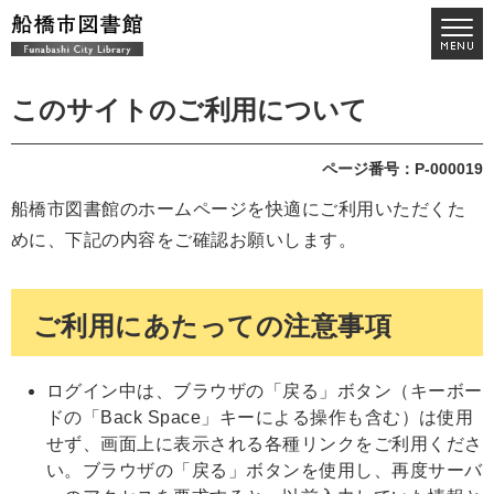
このサイトのご利用について
ページ番号：P-000019
船橋市図書館のホームページを快適にご利用いただくた
めに、下記の内容をご確認お願いします。
ご利用にあたっての注意事項
ログイン中は、ブラウザの「戻る」ボタン（キーボー
ドの「Back Space」キーによる操作も含む）は使用
せず、画面上に表示される各種リンクをご利用くださ
い。ブラウザの「戻る」ボタンを使用し、再度サーバ