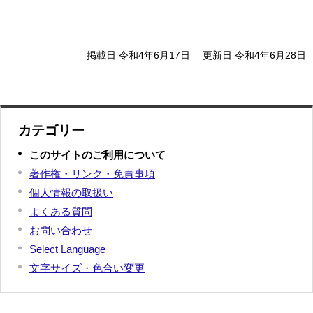
掲載日 令和4年6月17日
更新日 令和4年6月28日
カテゴリー
このサイトのご利用について
著作権・リンク・免責事項
個人情報の取扱い
よくある質問
お問い合わせ
Select Language
文字サイズ・色合い変更