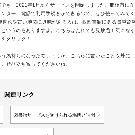
でも、2021年1月からサービスを開始しました。船橋市に在
ウンター、電話で利用手続きができるので、ぜひ使ってみて
、浮世絵や古い地図に興味がある人は、西図書館にある貴重資
」というのもありますよ。こちらはだれでも見放題！気にな
）
をクリック！
いう気持ちになったでしょうか。こちらに書いたこと以外に
す。ぜひ立ち寄ってくださいね。
関連リンク
図書館サービスを受けられる場所と時間