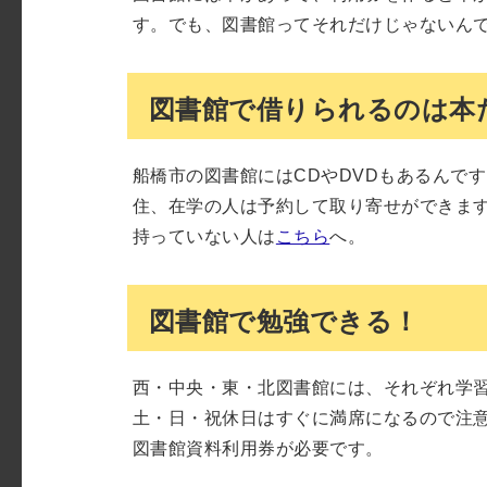
す。でも、図書館ってそれだけじゃないん
図書館で借りられるのは本
船橋市の図書館にはCDやDVDもあるんで
住、在学の人は予約して取り寄せができま
持っていない人は
こちら
へ。
図書館で勉強できる！
西・中央・東・北図書館には、それぞれ学
土・日・祝休日はすぐに満席になるので注
図書館資料利用券が必要です。