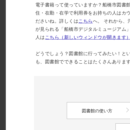
電子書籍って使っていますか？船橋市図書館
住・在勤・在学で利用券をお持ちの人はカ
ださいね。詳しくは
こちら
へ。 それから
が見られる「船橋市デジタルミュージアム
人は
こちら（新しいウィンドウが開きます
どうでしょう？図書館に行ってみたい！と
も、図書館でできることはたくさんありま
図書館の使い方