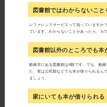
図書館ではわからないこと
レファレンスサービスって知っていますか
ています。わからないことがあったら、カ
図書館以外のところでも本
船橋市にある図書館は4館です。でも、船
た、実は公民館などでも本が借りられるん
ましょう。
家にいても本が借りられる