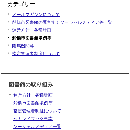
カテゴリー
メールマガジンについて
船橋市図書館の運営するソーシャルメディア等一覧
運営方針・各種計画
船橋市図書館条例等
附属機関等
指定管理者制度について
図書館の取り組み
運営方針・各種計画
船橋市図書館条例等
指定管理者制度について
セカンドブック事業
ソーシャルメディア一覧