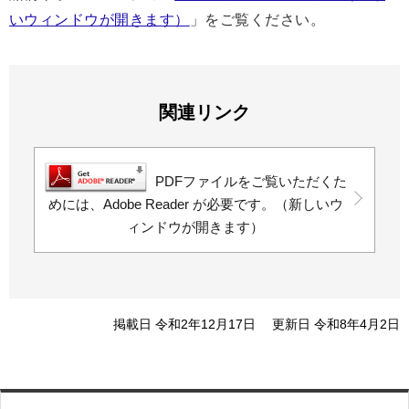
いウィンドウが開きます）
」をご覧ください。
関連リンク
PDFファイルをご覧いただくた
めには、Adobe Reader が必要です。（新しいウ
ィンドウが開きます）
掲載日 令和2年12月17日
更新日 令和8年4月2日