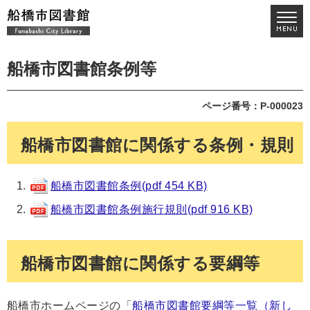
船橋市図書館条例等
ページ番号：P-000023
船橋市図書館に関係する条例・規則
船橋市図書館条例(pdf 454 KB)
船橋市図書館条例施行規則(pdf 916 KB)
船橋市図書館に関係する要綱等
船橋市ホームページの「
船橋市図書館要綱等一覧（新し