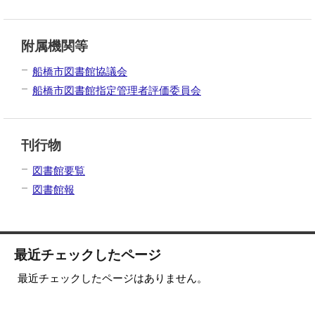
附属機関等
船橋市図書館協議会
船橋市図書館指定管理者評価委員会
刊行物
図書館要覧
図書館報
最近チェックしたページ
最近チェックしたページはありません。