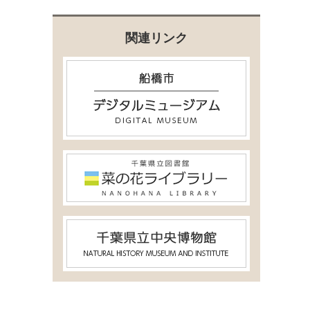
関連リンク