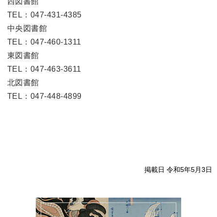
西図書館
TEL：047-431-4385
中央図書館
TEL：047-460-1311
東図書館
TEL：047-463-3611
北図書館
TEL：047-448-4899
掲載日 令和5年5月3日