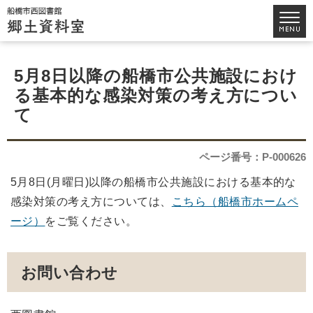
5月8日以降の船橋市公共施設におけ
る基本的な感染対策の考え方につい
て
ページ番号：P-000626
5月8日(月曜日)以降の船橋市公共施設における基本的な
感染対策の考え方については、
こちら（船橋市ホームペ
ージ）
をご覧ください。
お問い合わせ