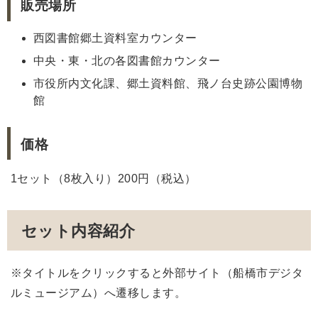
販売場所
西図書館郷土資料室カウンター
中央・東・北の各図書館カウンター
市役所内文化課、郷土資料館、飛ノ台史跡公園博物
館
価格
1セット（8枚入り）200円（税込）
セット内容紹介
※タイトルをクリックすると外部サイト（船橋市デジタ
ルミュージアム）へ遷移します。