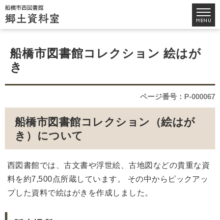
船橋市図書館コレクション 絵はが
き
ページ番号：P-000067
船橋市図書館コレクション（絵はが
き）について
西図書館では、古文書や浮世絵、古地図などの貴重な資
料を約7,500点所蔵しています。 その中からピックアッ
プした資料で絵はがきを作成しました。