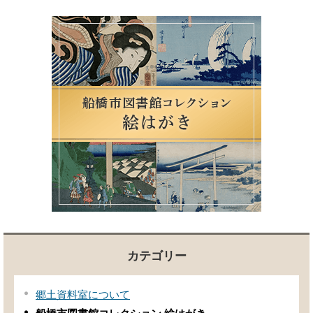
カテゴリー
郷土資料室について