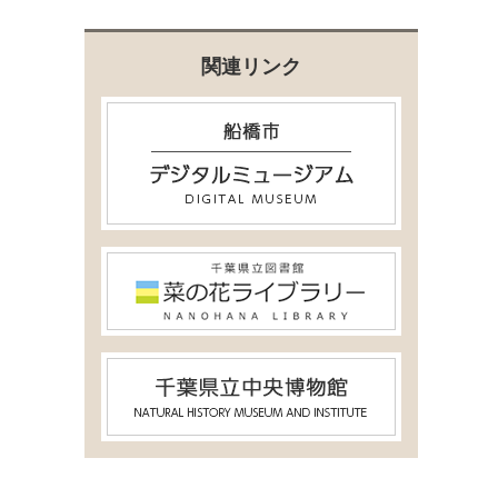
関連リンク