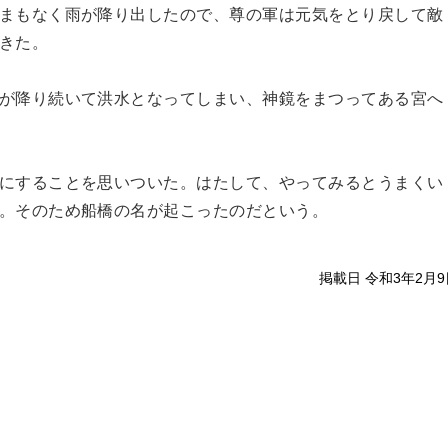
まもなく雨が降り出したので、尊の軍は元気をとり戻して敵
きた。
が降り続いて洪水となってしまい、神鏡をまつってある宮へ
にすることを思いついた。はたして、やってみるとうまくい
。そのため船橋の名が起こったのだという。
掲載日 令和3年2月9