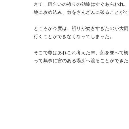
さて、雨乞いの祈りの効験はすぐあらわれ、
地に攻め込み、敵をさんざんに破ることがで
ところが今度は、祈りが効きすぎたのか大雨
行くことができなくなってしまった。
そこで尊はあれこれ考えた末、船を並べて橋
って無事に宮のある場所へ渡ることができた