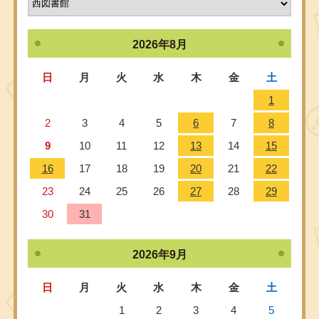
2026年8月
日
月
火
水
木
金
土
1
2
3
4
5
6
7
8
9
10
11
12
13
14
15
16
17
18
19
20
21
22
23
24
25
26
27
28
29
30
31
2026年9月
日
月
火
水
木
金
土
1
2
3
4
5