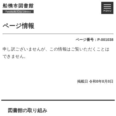
ページ情報
ページ番号：P-001038
申し訳ございませんが、この情報はご覧いただくことは
できません。
掲載日 令和8年8月8日
図書館の取り組み