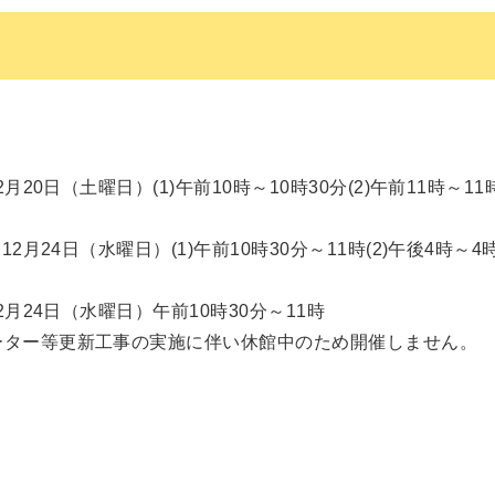
20日（土曜日）(1)午前10時～10時30分(2)午前11時～11
月24日（水曜日）(1)午前10時30分～11時(2)午後4時～4
月24日（水曜日）午前10時30分～11時
ーター等更新工事の実施に伴い休館中のため開催しません。