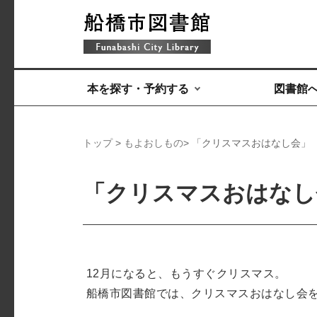
本を探す・予約する
図書館
トップ
>
もよおしもの
> 「クリスマスおはなし会」
「クリスマスおはなし
12月になると、もうすぐクリスマス。
船橋市図書館では、クリスマスおはなし会