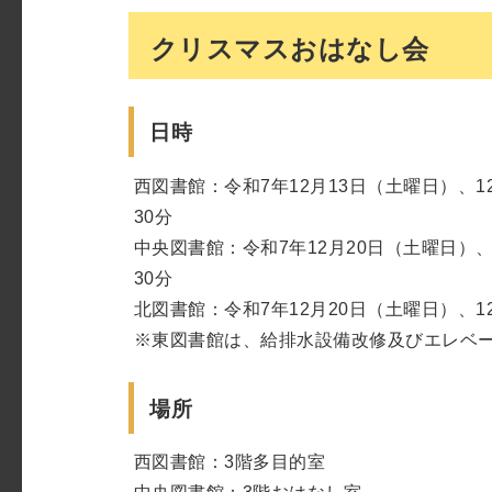
クリスマスおはなし会
日時
西図書館：令和7年12月13日（土曜日）、12月
30分
中央図書館：令和7年12月20日（土曜日）、12
30分
北図書館：令和7年12月20日（土曜日）、12
※東図書館は、給排水設備改修及びエレベ
場所
西図書館：3階多目的室