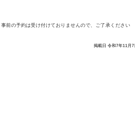
。事前の予約は受け付けておりませんので、ご了承ください
掲載日 令和7年11月7