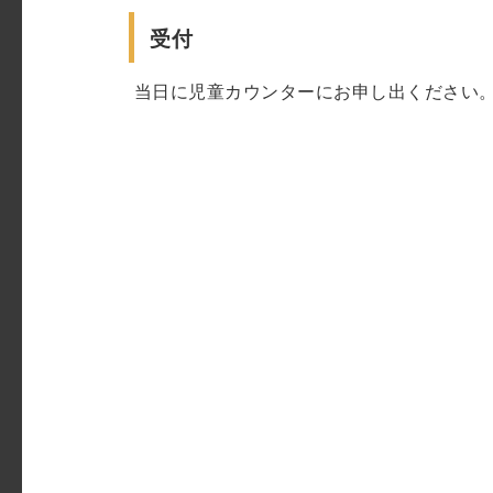
受付
当日に児童カウンターにお申し出ください