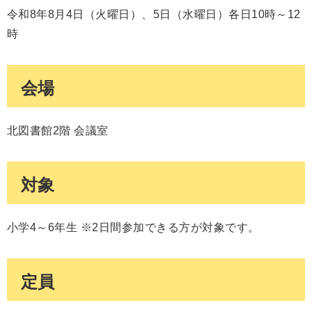
令和8年8月4日（火曜日）、5日（水曜日）各日10時～12
時
会場
北図書館2階 会議室
対象
小学4～6年生 ※2日間参加できる方が対象です。
定員