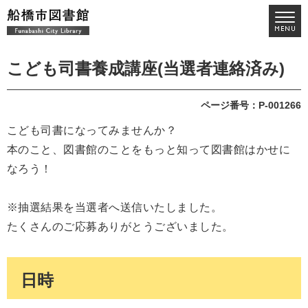
こども司書養成講座(当選者連絡済み)
ページ番号：P-001266
こども司書になってみませんか？
本のこと、図書館のことをもっと知って図書館はかせに
なろう！
※抽選結果を当選者へ送信いたしました。
たくさんのご応募ありがとうございました。
日時