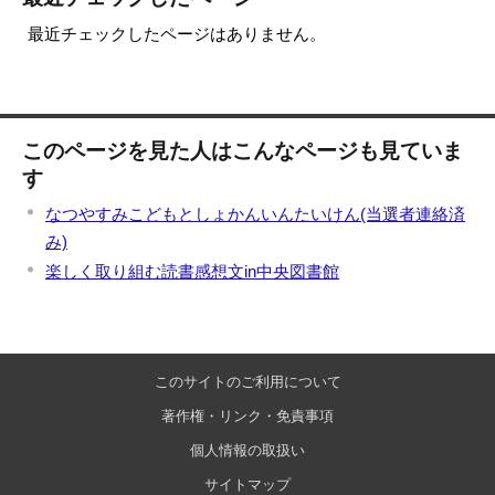
最近チェックしたページはありません。
このページを見た人はこんなページも見ていま
す
なつやすみこどもとしょかんいんたいけん(当選者連絡済
み)
楽しく取り組む読書感想文in中央図書館
このサイトのご利用について
著作権・リンク・免責事項
個人情報の取扱い
サイトマップ