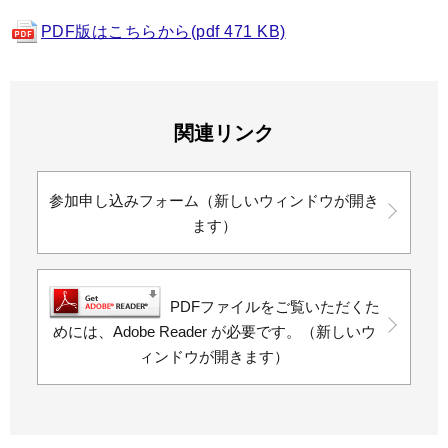
PDF版はこちらから(pdf 471 KB)
関連リンク
参加申し込みフォーム（新しいウィンドウが開き
ます）
PDFファイルをご覧いただくた
めには、Adobe Reader が必要です。（新しいウ
ィンドウが開きます）