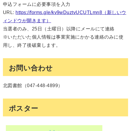
申込フォームに必要事項を入力
URL:
https://forms.gle/kv9wDuztvUCUTLmn8（新しいウ
ィンドウが開きます）
当選者のみ、25日（土曜日）以降にメールにて連絡
※いただいた個人情報は事業実施にかかる連絡のみに使
用し、終了後破棄します。
お問い合わせ
北図書館（047-448-4899）
ポスター