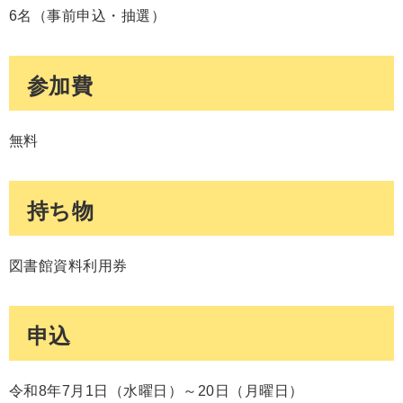
6名（事前申込・抽選）
参加費
無料
持ち物
図書館資料利用券
申込
令和8年7月1日（水曜日）～20日（月曜日）