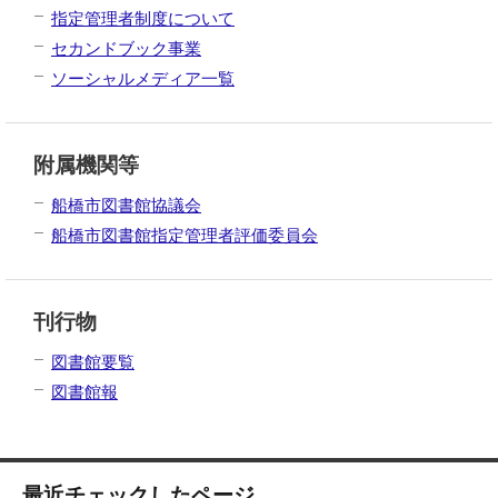
指定管理者制度について
セカンドブック事業
ソーシャルメディア一覧
附属機関等
船橋市図書館協議会
船橋市図書館指定管理者評価委員会
刊行物
図書館要覧
図書館報
最近チェックしたページ