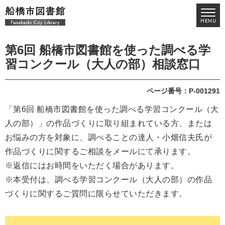
第6回 船橋市図書館を使った調べる学
習コンクール（大人の部）相談窓口
ページ番号：P-001291
「第6回 船橋市図書館を使った調べる学習コンクール（大
人の部）」の作品づくりに取り組まれている方、または
お悩みの方を対象に、調べることの達人・小畑信夫氏が
作品づくりに関するご相談をメールにて承ります。
※返信にはお時間をいただく場合があります。
※本受付は、調べる学習コンクール（大人の部）の作品
づくりに関するご質問に限らせていただきます。