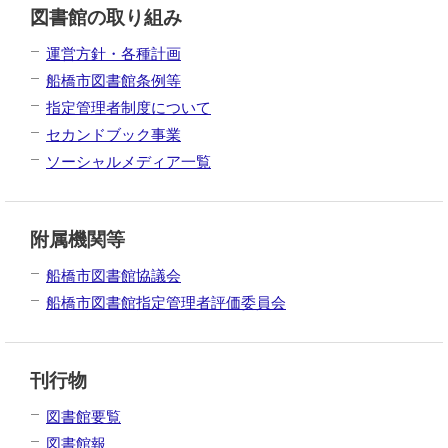
図書館の取り組み
運営方針・各種計画
船橋市図書館条例等
指定管理者制度について
セカンドブック事業
ソーシャルメディア一覧
附属機関等
船橋市図書館協議会
船橋市図書館指定管理者評価委員会
刊行物
図書館要覧
図書館報