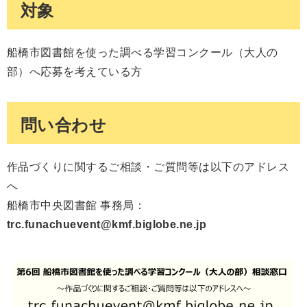
対象
船橋市図書館を使った調べる学習コンクール（大人の
部）へ応募を考えている方
問い合わせ
作品づくりに関するご相談・ご質問等は以下のアドレス
へ
船橋市中央図書館 事務局：
trc.funachuevent@kmf.biglobe.ne.jp