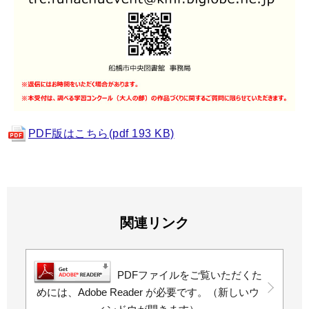
PDF版はこちら(pdf 193 KB)
関連リンク
PDFファイルをご覧いただくた
めには、Adobe Reader が必要です。（新しいウ