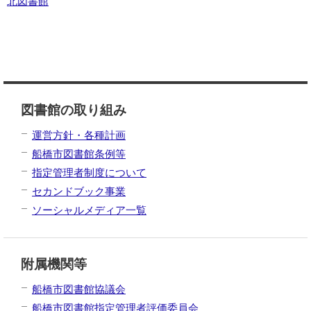
北図書館
図書館の取り組み
運営方針・各種計画
船橋市図書館条例等
指定管理者制度について
セカンドブック事業
ソーシャルメディア一覧
附属機関等
船橋市図書館協議会
船橋市図書館指定管理者評価委員会