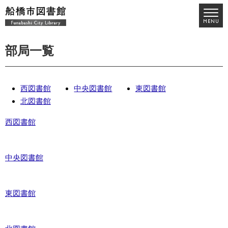
部局一覧
西図書館
中央図書館
東図書館
北図書館
西図書館
中央図書館
東図書館