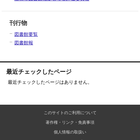
刊行物
図書館要覧
図書館報
最近チェックしたページ
最近チェックしたページはありません。
このサイトのご利用について
著作権・リンク・免責事項
個人情報の取扱い