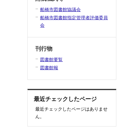
船橋市図書館協議会
船橋市図書館指定管理者評価委員
会
刊行物
図書館要覧
図書館報
最近チェックしたページ
最近チェックしたページはありませ
ん。