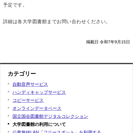
予定です。
詳細は各大学図書館までお問い合わせください。
掲載日 令和7年9月15日
カテゴリー
自動音声サービス
ハンディキャップサービス
コピーサービス
オンラインデータベース
国立国会図書館デジタルコレクション
大学図書館の利用について
公衆無線LAN「フリースポット」を利用する