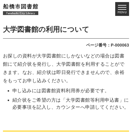
大学図書館の利用について
ページ番号：P-000063
お探しの資料が大学図書館にしかないなどの場合は図書
館にて紹介状を発行し、大学図書館を利用することがで
きます。なお、紹介状は即日発行できませんので、余裕
をもってお申し込みください。
申し込みには図書館資料利用券が必要です。
紹介状をご希望の方は「大学図書館等利用申込書」に
必要事項を記入し、カウンターへ申請してください。