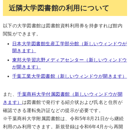
近隣大学図書館の利用について
以下の大学図書館は図書館資料利用券を持参すれば館内
閲覧ができます。
日本大学図書館生産工学部分館（新しいウィンドウが
開きます）
東邦大学習志野メディアセンター（新しいウィンドウ
が開きます）
千葉工業大学図書館（新しいウィンドウが開きます）
また、
千葉商科大学付属図書館（新しいウィンドウが開
きます）
は図書館で発行する紹介状および氏名と住所が
確認できる運転免許証などの提示が必要です。
※千葉商科大学附属図書館は、令和5年8月21日から継続
利用のみ利用できます。新規登録は令和6年4月から再開