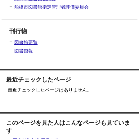
船橋市図書館指定管理者評価委員会
刊行物
図書館要覧
図書館報
最近チェックしたページ
最近チェックしたページはありません。
このページを見た人はこんなページも見ていま
す