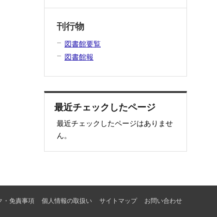
刊行物
図書館要覧
図書館報
最近チェックしたページ
最近チェックしたページはありませ
ん。
ク・免責事項
個人情報の取扱い
サイトマップ
お問い合わせ