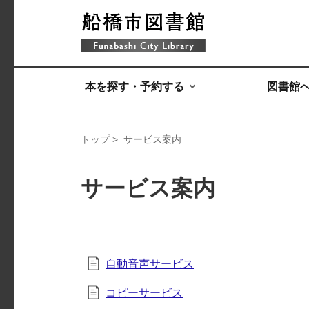
本を探す・予約する
図書館
トップ
> サービス案内
サービス案内
自動音声サービス
コピーサービス