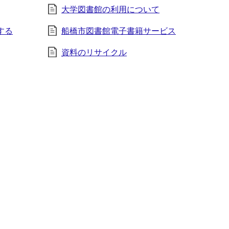
大学図書館の利用について
する
船橋市図書館電子書籍サービス
資料のリサイクル