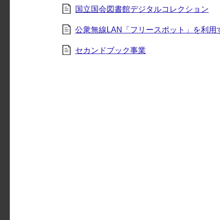
国立国会図書館デジタルコレクション
公衆無線LAN「フリースポット」を利用
セカンドブック事業