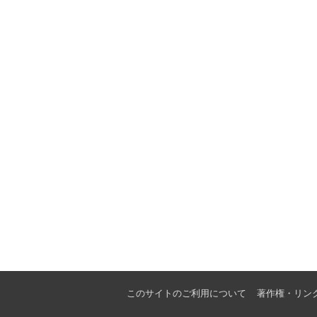
このサイトのご利用について
著作権・リン