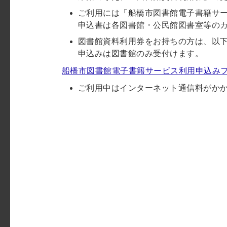
ご利用には「船橋市図書館電子書籍サ
申込書は各図書館・公民館図書室等の
図書館資料利用券をお持ちの方は、以
申込みは図書館のみ受付けます。
船橋市図書館電子書籍サービス利用申込み
ご利用中はインターネット通信料がか