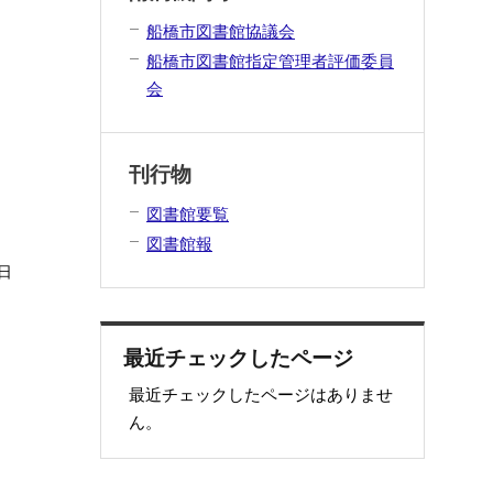
船橋市図書館協議会
船橋市図書館指定管理者評価委員
会
刊行物
図書館要覧
図書館報
日
最近チェックしたページ
最近チェックしたページはありませ
ん。