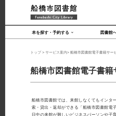
本を探す・予約する
図書館
トップ
>
サービス案内
> 船橋市図書館電子書籍サー
船橋市図書館電子書籍
船橋市図書館では、来館しなくてもインタ
索・貸出・返却ができる「船橋市図書館電
日中の来館が難しいビジネスパーソンや子