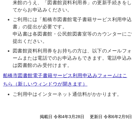
来館のうえ、「図書館資料利用券」の更新手続きをし
てからお申込みください。
ご利用には「船橋市図書館電子書籍サービス利用申込
書」の提出が必要です。
申込書は各図書館・公民館図書室等のカウンターにご
提出ください。
図書館資料利用券をお持ちの方は、以下のメールフォ
ームまたは電話でのお申込みもできます。電話申込み
は図書館のみ受付けます。
船橋市図書館電子書籍サービス利用申込みフォームはこ
ちら（新しいウィンドウが開きます）
ご利用中はインターネット通信料がかかります。
掲載日 令和4年3月28日
更新日 令和6年2月9日