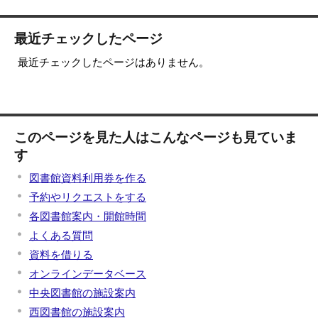
最近チェックしたページ
最近チェックしたページはありません。
このページを見た人はこんなページも見ていま
す
図書館資料利用券を作る
予約やリクエストをする
各図書館案内・開館時間
よくある質問
資料を借りる
オンラインデータベース
中央図書館の施設案内
西図書館の施設案内