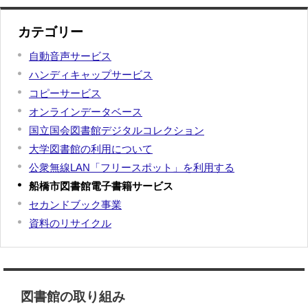
カテゴリー
自動音声サービス
ハンディキャップサービス
コピーサービス
オンラインデータベース
国立国会図書館デジタルコレクション
大学図書館の利用について
公衆無線LAN「フリースポット」を利用する
船橋市図書館電子書籍サービス
セカンドブック事業
資料のリサイクル
図書館の取り組み