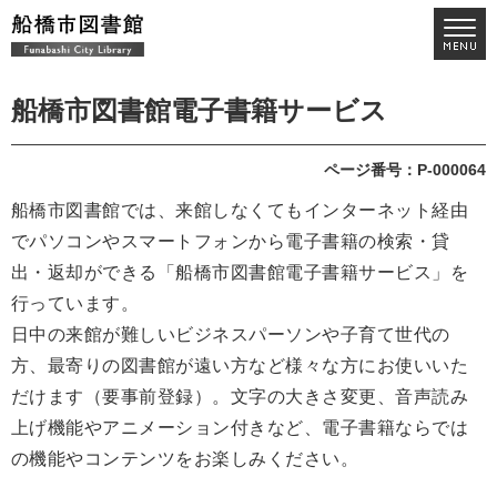
船橋市図書館電子書籍サービス
ページ番号：P-000064
船橋市図書館では、来館しなくてもインターネット経由
でパソコンやスマートフォンから電子書籍の検索・貸
出・返却ができる「船橋市図書館電子書籍サービス」を
行っています。
日中の来館が難しいビジネスパーソンや子育て世代の
方、最寄りの図書館が遠い方など様々な方にお使いいた
だけます（要事前登録）。文字の大きさ変更、音声読み
上げ機能やアニメーション付きなど、電子書籍ならでは
の機能やコンテンツをお楽しみください。