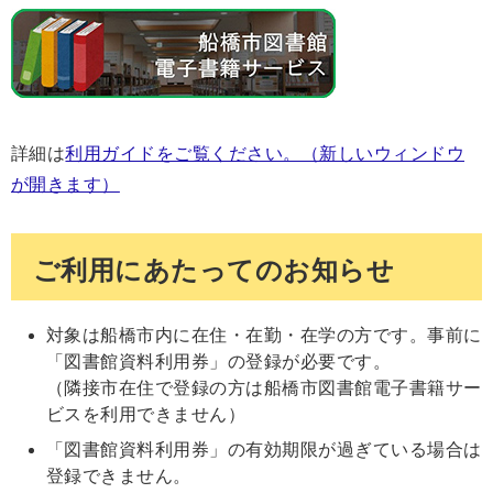
詳細は
利用ガイドをご覧ください。（新しいウィンドウ
が開きます）
ご利用にあたってのお知らせ
対象は船橋市内に在住・在勤・在学の方です。事前に
「図書館資料利用券」の登録が必要です。
（隣接市在住で登録の方は船橋市図書館電子書籍サー
ビスを利用できません）
「図書館資料利用券」の有効期限が過ぎている場合は
登録できません。