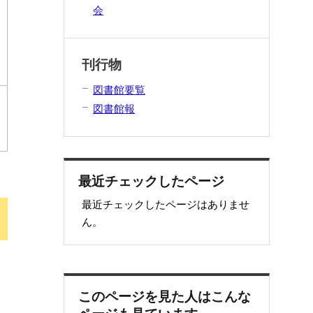
会
刊行物
図書館要覧
図書館報
最近チェックしたページ
最近チェックしたページはありませ
ん。
このページを見た人はこんな