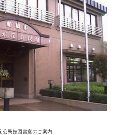
丘公民館図書室のご案内