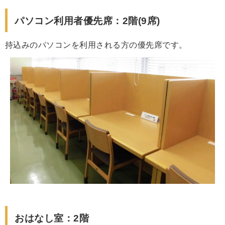
パソコン利用者優先席：2階(9席)
持込みのパソコンを利用される方の優先席です。
おはなし室：2階