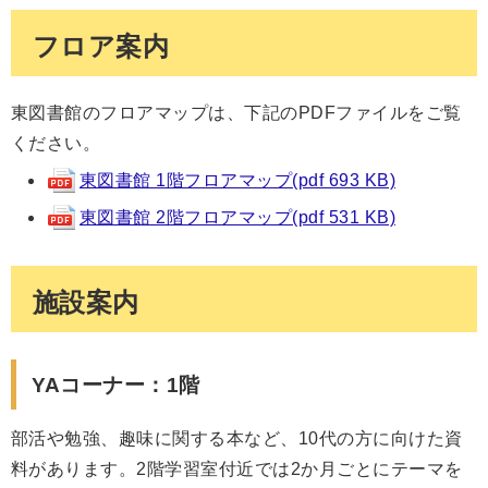
フロア案内
東図書館のフロアマップは、下記のPDFファイルをご覧
ください。
東図書館 1階フロアマップ(pdf 693 KB)
東図書館 2階フロアマップ(pdf 531 KB)
施設案内
YAコーナー：1階
部活や勉強、趣味に関する本など、10代の方に向けた資
料があります。2階学習室付近では2か月ごとにテーマを