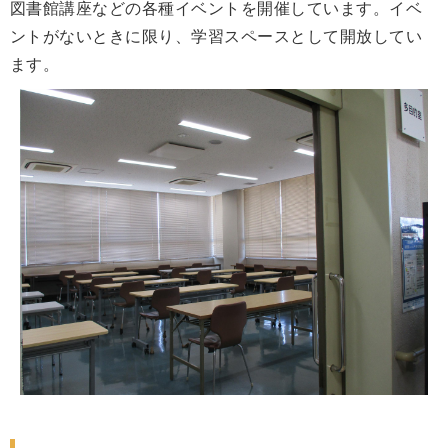
図書館講座などの各種イベントを開催しています。イベ
ントがないときに限り、学習スペースとして開放してい
ます。