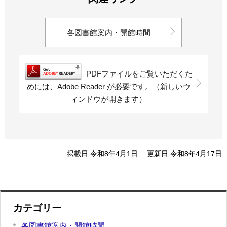
各図書館案内・開館時間
PDFファイルをご覧いただくた
めには、Adobe Reader が必要です。（新しいウ
ィンドウが開きます）
掲載日 令和8年4月1日
更新日 令和8年4月17日
カテゴリー
各図書館案内・開館時間