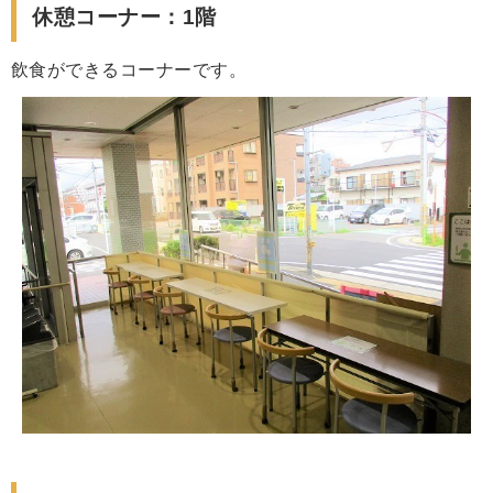
休憩コーナー：1階
飲食ができるコーナーです。