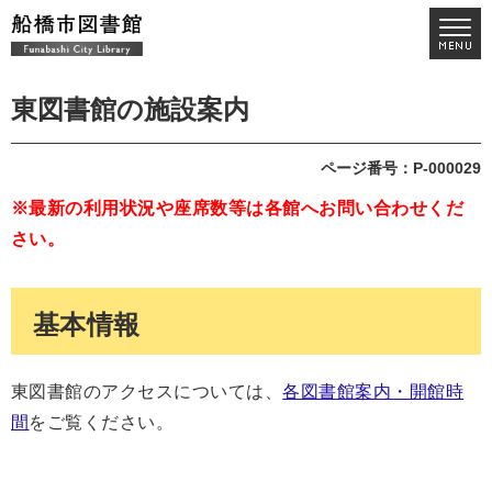
東図書館の施設案内
ページ番号：P-000029
※最新の利用状況や座席数等は各館へお問い合わせくだ
さい。
基本情報
東図書館のアクセスについては、
各図書館案内・開館時
間
をご覧ください。