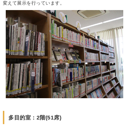
変えて展示を行っています。
多目的室：2階(51席)