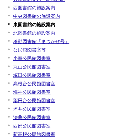
西図書館の施設案内
中央図書館の施設案内
東図書館の施設案内
北図書館の施設案内
移動図書館「まつかぜ号」
公民館図書室等
小室公民館図書室
丸山公民館図書室
塚田公民館図書室
高根台公民館図書室
海神公民館図書室
薬円台公民館図書室
坪井公民館図書室
法典公民館図書室
西部公民館図書室
新高根公民館図書室