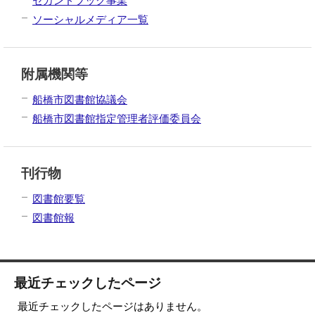
セカンドブック事業
ソーシャルメディア一覧
附属機関等
船橋市図書館協議会
船橋市図書館指定管理者評価委員会
刊行物
図書館要覧
図書館報
最近チェックしたページ
最近チェックしたページはありません。