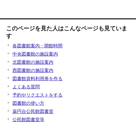
このページを見た人はこんなページも見ていま
す
各図書館案内・開館時間
中央図書館の施設案内
北図書館の施設案内
西図書館の施設案内
図書館資料利用券を作る
よくある質問
予約やリクエストをする
図書館の使い方
薬円台公民館図書室
公民館図書室等