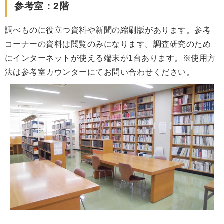
参考室：2階
調べものに役立つ資料や新聞の縮刷版があります。参考
コーナーの資料は閲覧のみになります。調査研究のため
にインターネットが使える端末が1台あります。※使用方
法は参考室カウンターにてお問い合わせください。