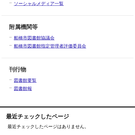
ソーシャルメディア一覧
附属機関等
船橋市図書館協議会
船橋市図書館指定管理者評価委員会
刊行物
図書館要覧
図書館報
最近チェックしたページ
最近チェックしたページはありません。