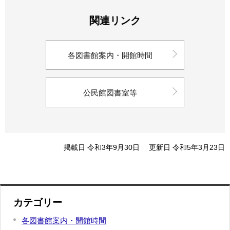
関連リンク
各図書館案内・開館時間
公民館図書室等
掲載日 令和3年9月30日
更新日 令和5年3月23日
カテゴリー
各図書館案内・開館時間