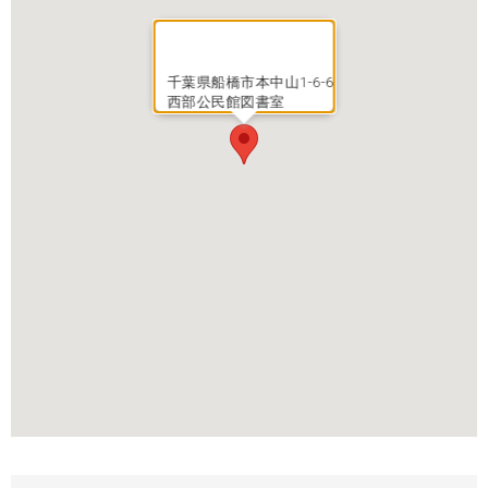
千葉県船橋市本中山1-6-6
西部公民館図書室