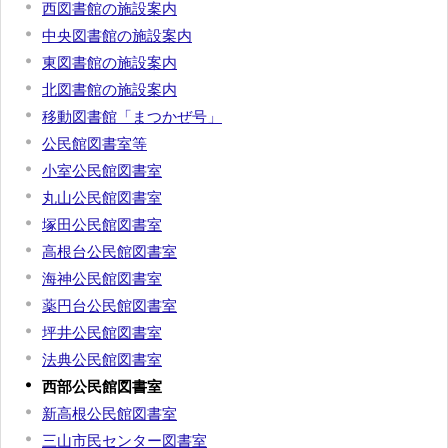
西図書館の施設案内
中央図書館の施設案内
東図書館の施設案内
北図書館の施設案内
移動図書館「まつかぜ号」
公民館図書室等
小室公民館図書室
丸山公民館図書室
塚田公民館図書室
高根台公民館図書室
海神公民館図書室
薬円台公民館図書室
坪井公民館図書室
法典公民館図書室
西部公民館図書室
新高根公民館図書室
三山市民センター図書室