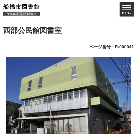
西部公民館図書室
ページ番号：P-000041