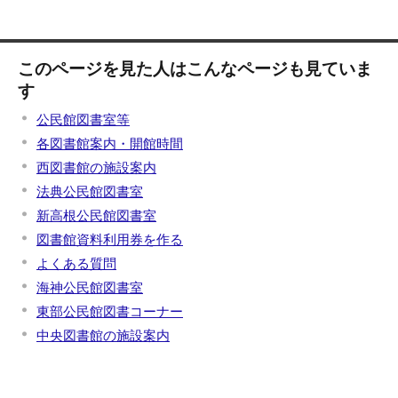
このページを見た人はこんなページも見ていま
す
公民館図書室等
各図書館案内・開館時間
西図書館の施設案内
法典公民館図書室
新高根公民館図書室
図書館資料利用券を作る
よくある質問
海神公民館図書室
東部公民館図書コーナー
中央図書館の施設案内