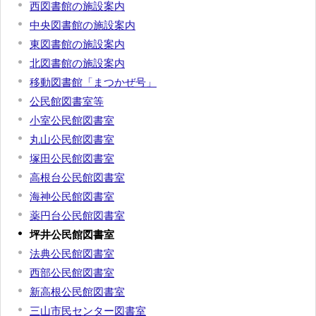
西図書館の施設案内
中央図書館の施設案内
東図書館の施設案内
北図書館の施設案内
移動図書館「まつかぜ号」
公民館図書室等
小室公民館図書室
丸山公民館図書室
塚田公民館図書室
高根台公民館図書室
海神公民館図書室
薬円台公民館図書室
坪井公民館図書室
法典公民館図書室
西部公民館図書室
新高根公民館図書室
三山市民センター図書室