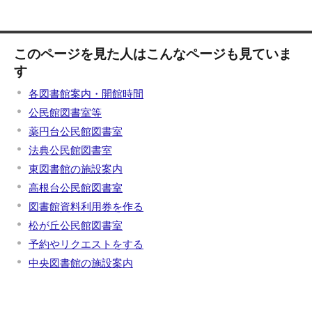
このページを見た人はこんなページも見ていま
す
各図書館案内・開館時間
公民館図書室等
薬円台公民館図書室
法典公民館図書室
東図書館の施設案内
高根台公民館図書室
図書館資料利用券を作る
松が丘公民館図書室
予約やリクエストをする
中央図書館の施設案内