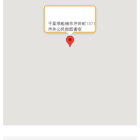
千葉県船橋市坪井町1371
坪井公民館図書室