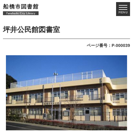
坪井公民館図書室
ページ番号：P-000039