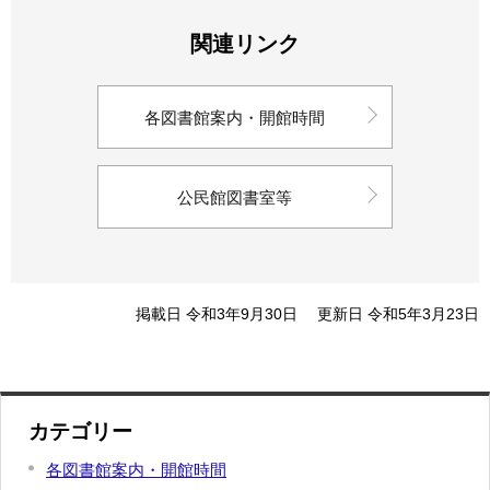
関連リンク
各図書館案内・開館時間
公民館図書室等
掲載日 令和3年9月30日
更新日 令和5年3月23日
カテゴリー
各図書館案内・開館時間