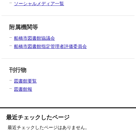
ソーシャルメディア一覧
附属機関等
船橋市図書館協議会
船橋市図書館指定管理者評価委員会
刊行物
図書館要覧
図書館報
最近チェックしたページ
最近チェックしたページはありません。