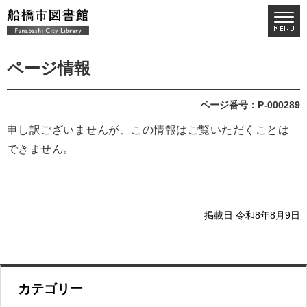
ページ情報
ページ番号：P-000289
申し訳ございませんが、この情報はご覧いただくことは
できません。
掲載日 令和8年8月9日
カテゴリー